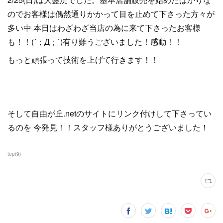
のでお客様は偶然通りかかって目を止めて下さった方々が
多い中 本日はわざわざ当店の為に来て下さったお客様
も！！(´；Д；`)有り難うございました！感動！！
もっと頑張って技術を上げて行きます！！
そして自由が丘.netのサイトにリンク付けして下さってい
るのを 今発見！！スタッフ様ありがとうございました！
top
(
9
)