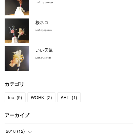
2018.04.29 02:50
桜ネコ
2018.03.25 03:02
いい天気
2018.03.11 03:13
カテゴリ
top
(
9
)
WORK
(
2
)
ART
(
1
)
アーカイブ
2018
(
12
)