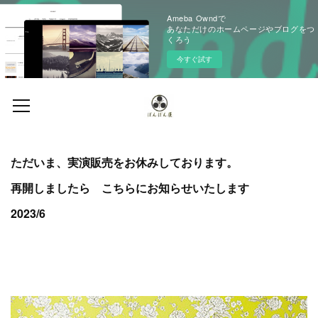
Ameba Owndで
あなただけのホームページやブログをつ
くろう
今すぐ試す
ただいま、実演販売をお休みしております。
再開しましたら こちらにお知らせいたします
2023/6