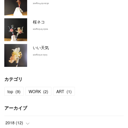
2018.04.29 02:50
桜ネコ
2018.03.25 03:02
いい天気
2018.03.11 03:13
カテゴリ
top
(
9
)
WORK
(
2
)
ART
(
1
)
アーカイブ
2018
(
12
)